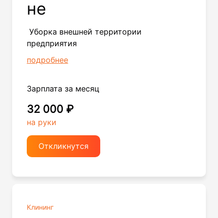
не
Уборка внешней территории
предприятия
подробнее
Зарплата за месяц
32 000 ₽
на руки
Откликнутся
Клининг