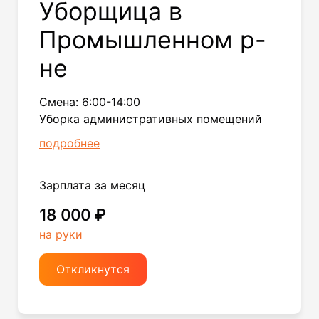
Уборщица в
Промышленном р-
не
Смена: 6:00-14:00
Уборка административных помещений
подробнее
Зарплата за месяц
18 000 ₽
на руки
Откликнутся