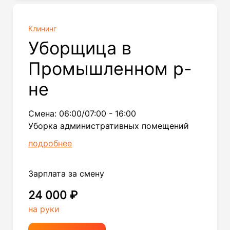
Клининг
Уборщица в
Промышленном р-
не
Смена: 06:00/07:00 - 16:00
Уборка административных помещений
подробнее
Зарплата за смену
24 000 ₽
на руки