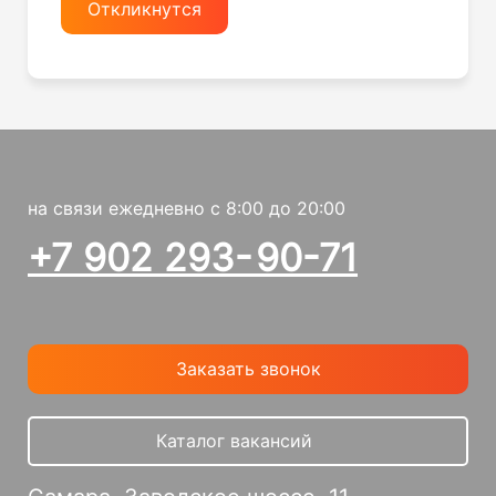
Откликнутся
на связи ежедневно c 8:00 до 20:00
+7 902 293- 90-71
Заказать звонок
Каталог вакансий