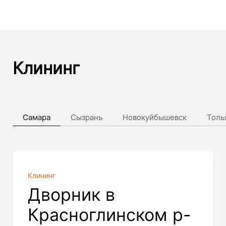
Клининг
Самара
Сызрань
Новокуйбышевск
Толь
Клининг
Дворник в
Красноглинском р-