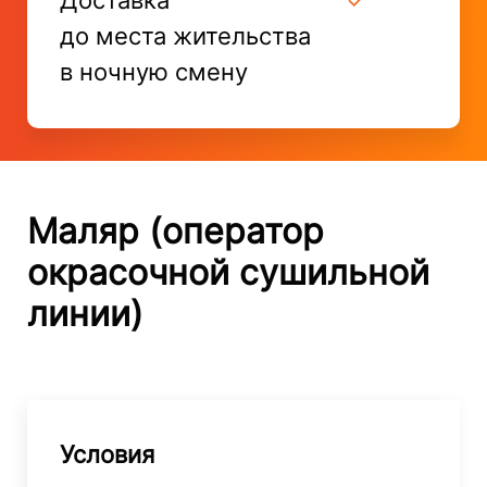
до места жительства
в ночную смену
Маляр (оператор
окрасочной сушильной
линии)
Условия