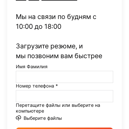
Мы на связи по будням с
10:00 до 18:00
Загрузите резюме, и
мы позвоним вам быстрее
Имя Фамилия
Номер телефона *
Перетащите файлы или выберите на
компьютере
Выберите файлы