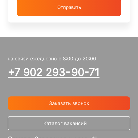
Отправить
на связи ежедневно c 8:00 до 20:00
+7 902 293- 90-71
Заказать звонок
Каталог вакансий