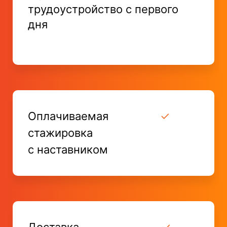
трудоустройство с первого
дня
Оплачиваемая
✓
стажировка
с наставником
Доставка
✓