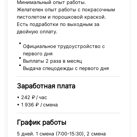
Минимальный опыт работы.
Желателен опыт работы с покрасочным
пистолетом и порошковой краской.
Есть подработки по выходным за
двойную оплату.
Официальное трудоустройство с
первого дня
Выплаты 2 раза в месяц
Выдача спецодежды с первого дня
Заработная плата
• 242 ₽ / час
• 1 936 ₽ / смена
График работы
5 дней. 1 смена (7:00-15:30), 2 смена