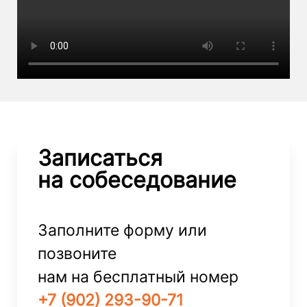
Записаться
на собеседование
Заполните форму или
позвоните
нам на бесплатный номер
+7 (902) 293-90-71