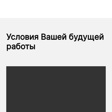
Условия Вашей будущей
работы