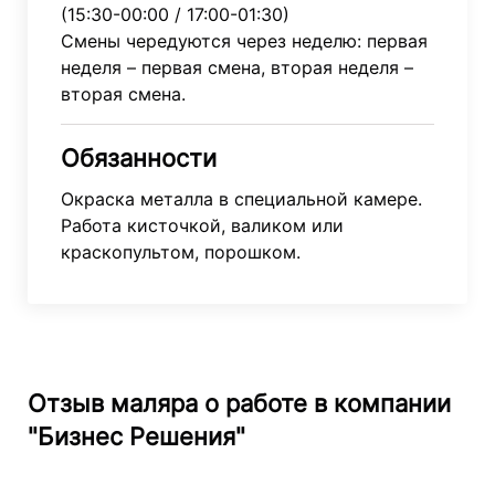
(15:30-00:00 / 17:00-01:30)
Смены чередуются через неделю: первая
неделя – первая смена, вторая неделя –
вторая смена.
Обязанности
Окраска металла в специальной камере.
Работа кисточкой, валиком или
краскопультом, порошком.
Отзыв маляра о работе в компании
"Бизнес Решения"