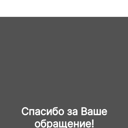
Спасибо за Ваше
обращение!