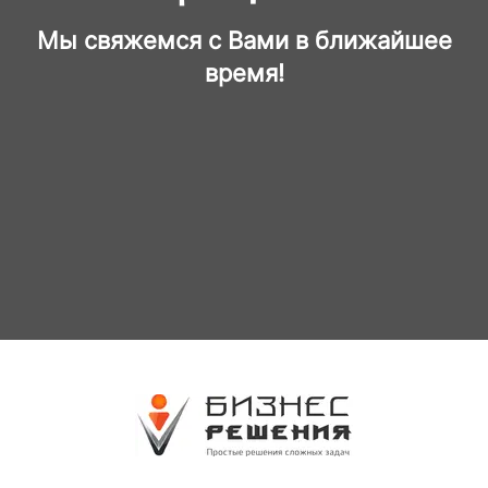
Мы свяжемся с Вами в ближайшее
время!