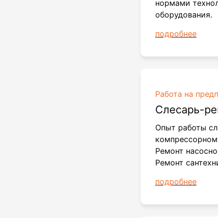
нормами технол
оборудования.
подробнее
Работа на пред
Слесарь-р
Опыт работы сл
компрессорном
Ремонт насосно
Ремонт сантехн
подробнее