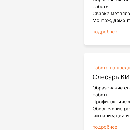
работы.
Сварка металло
Монтаж, демонт
подробнее
Работа на пред
Слесарь КИ
Образование с
работы.
Профилактическ
Обеспечение ра
сигнализации и
подробнее