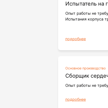
Испытатель на 
Опыт работы не треб
Испытания корпуса т
подробнее
Основное производство
Сборщик серде
Опыт работы не требу
подробнее