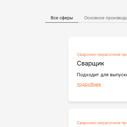
Все сферы
Основное производ
Сварочно
-окрасочное пр
Сварщик
Подходит для выпуск
подробнее
Сварочно
-окрасочное пр