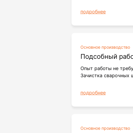
подробнее
Основное производство
Подсобный раб
Опыт работы не треб
Зачистка сварочных 
подробнее
Основное производство