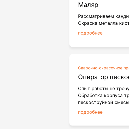
Маляр
Рассматриваем канди
Окраска металла кис
подробнее
Сварочно
-окрасочное пр
Оператор песко
Опыт работы не требу
Обработка корпуса т
пескоструйной смесь
подробнее