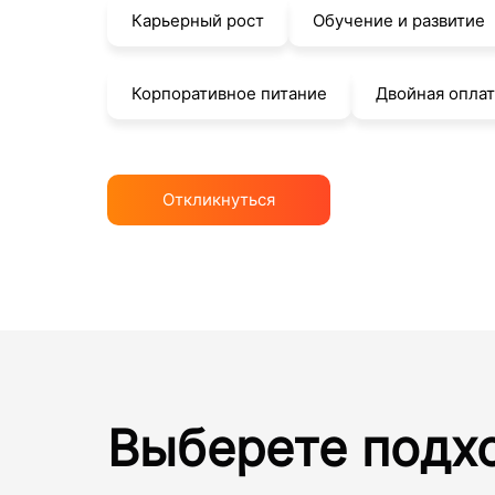
Карьерный рост
Обучение и развитие
Корпоративное питание
Двойная опла
Откликнуться
Выберете подх