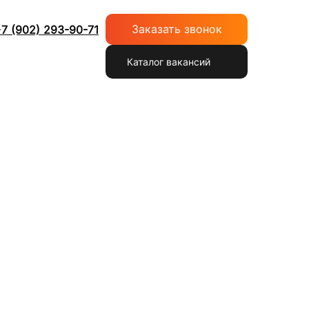
Заказать звонок
7 (902) 293-90-71
Каталог вакансий