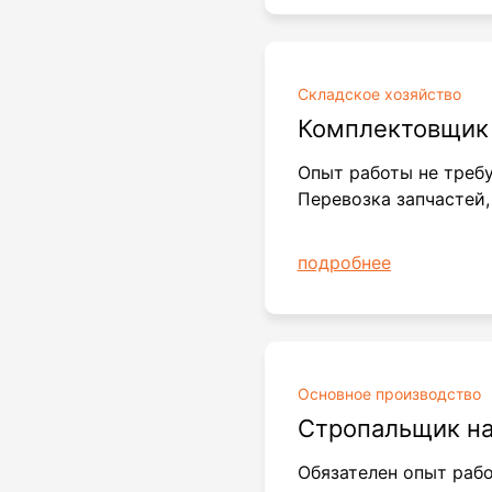
Складское хозяйство
Комплектовщи
Опыт работы не требу
Перевозка запчастей,
подробнее
Основное производство
Стропальщик на
Обязателен опыт раб